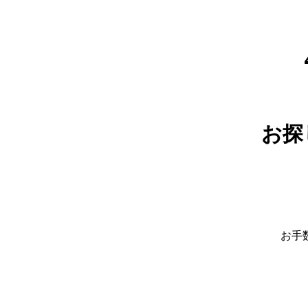
お探
お手