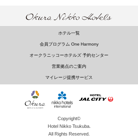
ホテル一覧
会員プログラム One Harmony
オークラニッコーホテルズ 予約センター
営業拠点のご案内
マイレージ提携サービス
Copyright©
Hotel Nikko Tsukuba.
All Rights Reserved.