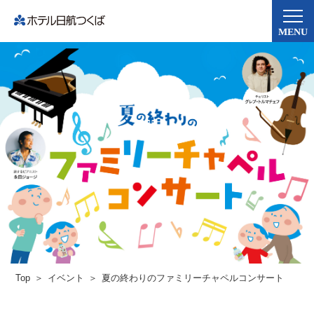
MENU
Top
イベント
夏の終わりのファミリーチャペルコンサート