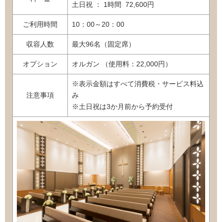
土日祝 ： 1時間 72,600円
ご利用時間
10：00～20：00
収容人数
最大96名（固定席）
オプション
オルガン （使用料：22,000円）
※表示金額はすべて消費税・サービス料込
注意事項
み
※土日祝は3か月前から予約受付