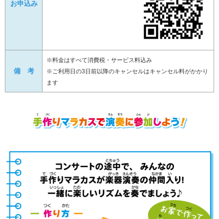
お申込み
※料金はすべて消費税・サービス料込み
備 考
※ご利用日の3日前以降のキャンセルはキャンセル料がかかり
ます