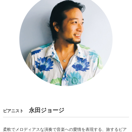
永田ジョージ
ピアニスト
柔軟でメロディアスな演奏で音楽への愛情を表現する、旅するピア