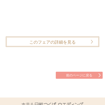
このフェアの詳細を見る
前のページに戻る