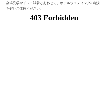
会場見学やドレス試着とあわせて、ホテルウエディングの魅力
をぜひご体感ください。