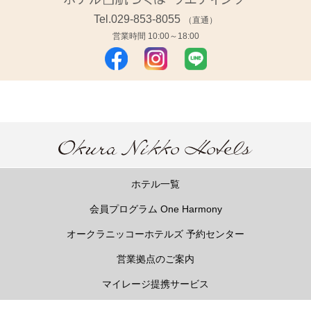
Tel.
029-853-8055
（直通）
営業時間 10:00～18:00
ホテル一覧
会員プログラム One Harmony
オークラニッコーホテルズ 予約センター
営業拠点のご案内
マイレージ提携サービス