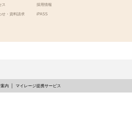
セス
採用情報
わせ・資料請求
iPASS
ご案内
マイレージ提携サービス