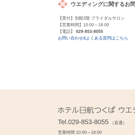
ウエディングに関するお
【受付】別館2階 ブライダルサロン
【営業時間】10:00～18:00
【電話】
029-853-8055
お問い合わせ&よくある質問はこちら
Tel.
029-853-8055
（直通）
営業時間 10:00～18:00