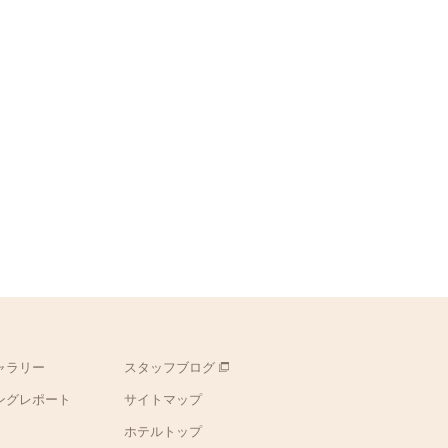
ャラリー
スタッフブログ
ングレポート
サイトマップ
ホテルトップ