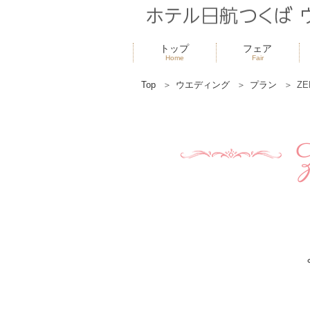
トップ
フェア
Home
Fair
Top
ウエディング
プラン
ZE