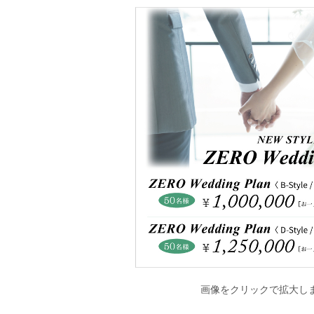
画像をクリックで拡大し