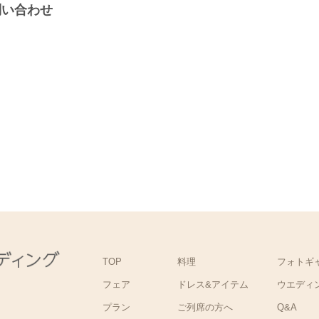
問い合わせ
TOP
料理
フォトギ
フェア
ドレス&アイテム
ウエディ
プラン
ご列席の方へ
Q&A