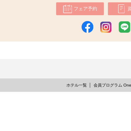
フェア予約
ホテル一覧
会員プログラム One 