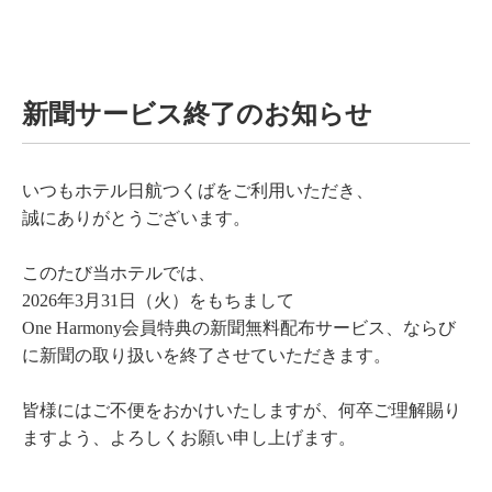
新聞サービス終了のお知らせ
いつもホテル日航つくばをご利用いただき、
誠にありがとうございます。
このたび当ホテルでは、
2026年3月31日（火）をもちまして
One Harmony会員特典の新聞無料配布サービス、ならび
に新聞の取り扱いを終了させていただきます。
皆様にはご不便をおかけいたしますが、何卒ご理解賜り
ますよう、よろしくお願い申し上げます。