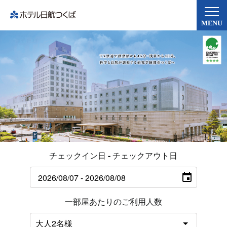
MENU
チェックイン日 - チェックアウト日
一部屋あたりのご利用人数