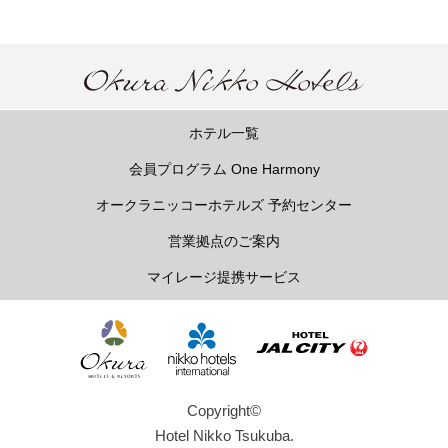
ホテル一覧
会員プログラム One Harmony
オークラニッコーホテルズ 予約センター
営業拠点のご案内
マイレージ提携サービス
Copyright©
Hotel Nikko Tsukuba.