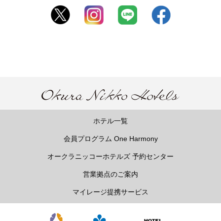
ホテル一覧
会員プログラム One Harmony
オークラニッコーホテルズ 予約センター
営業拠点のご案内
マイレージ提携サービス