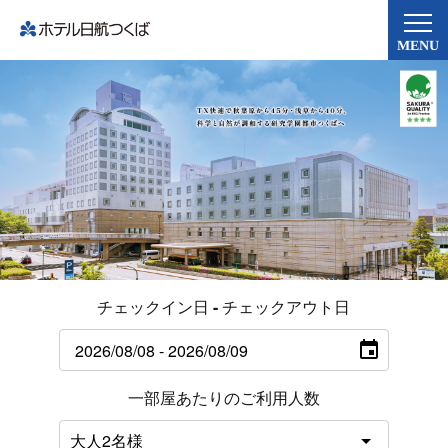
MENU
チェックイン日 - チェックアウト日
一部屋あたりのご利用人数