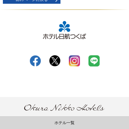
ホテル一覧