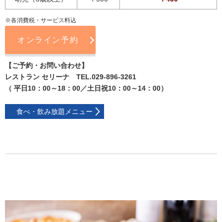
※各消費税・サービス料込
オンライン予約
【ご予約・お問い合わせ】
レストラン セリーナ TEL.029-896-3261
（ 平日10：00～18：00／土日祝10：00～14：00）
食べ・飲み放題メニュー