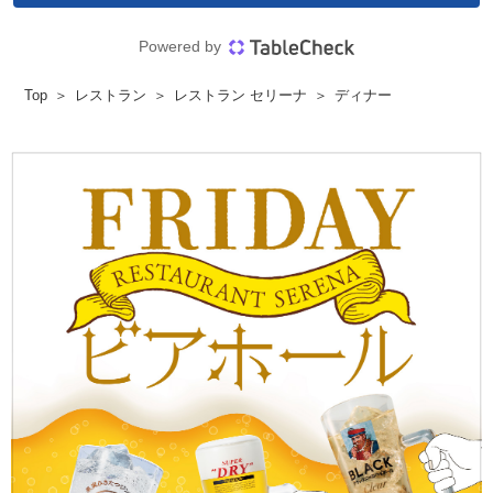
Powered by
Top
レストラン
レストラン セリーナ
ディナー