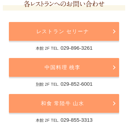
レストラン セリーナ
029-896-3261
本館 2F TEL.
中国料理 桃李
029-852-6001
別館 2F TEL.
和食 常陸牛 山水
029-855-3313
本館 2F TEL.