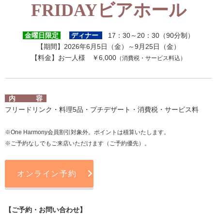
FRIDAYビアホール
金曜日限定
ディナー
17：30～20：30（90分制）
【期間】2026年6月5日（金）～9月25日（金）
【料金】お一人様 ￥6,000
（消費税・サービス料込）
内 容
フリードリンク・料理5品・プチデザート・消費税・サービス料
※One Harmony会員割引対象外。ポイントは積算いたします。
※ご予約なしでもご来店いただけます（ご予約優先）。
オンライン予約
【ご予約・お問い合わせ】