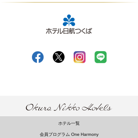
ホテル一覧
会員プログラム One Harmony