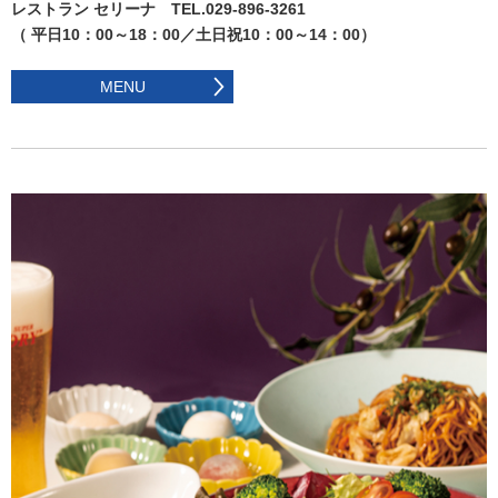
レストラン セリーナ TEL.029-896-3261
（ 平日10：00～18：00／土日祝10：00～14：00）
MENU