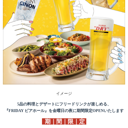
イメージ
5品の料理とデザートにフリードリンクが楽しめる、
『FRIDAY ビアホール』を金曜日の夜に期間限定OPENいたします
期｜間｜限｜定