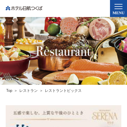
MENU
Top
レストラン
レストラントピックス