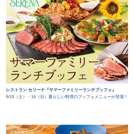
レストラン セリーナ『サマーファミリーランチブッフェ』
8/15（土）・16（日）夏らしい料理のブッフェメニューが登場！