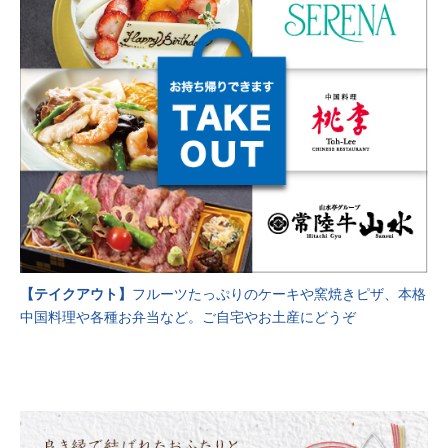
【テイクアウト】
フルーツたっぷりのケーキや窯焼きピザ、本格
中国料理や各種お弁当など。ご自宅やお土産にどうぞ