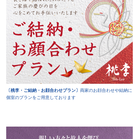
〔桃李・ご結納・お顔合わせプラン〕
両家のお顔合わせや結納に
個室のプランをご用意しております