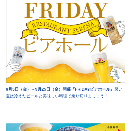
6月5日（金）～9月25日（金）開催『FRIDAYビアホール』
暑い
夏は冷えたビールと美味しい料理で乗り切りましょう！