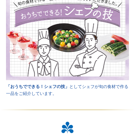
「おうちでできる！シェフの技」
としてシェフが旬の食材で作る
一品をご紹介しています。