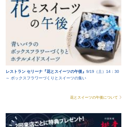
レストラン セリーナ『花とスイーツの午後』
9/19（土）14：30
～ ボックスフラワーづくりとスイーツの集い
花とスイーツの午後について