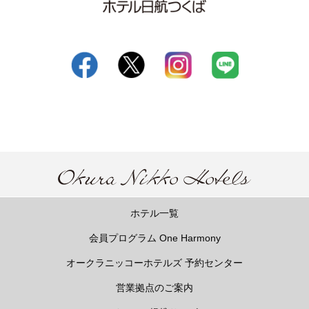
ホテル一覧
会員プログラム One Harmony
オークラニッコーホテルズ 予約センター
営業拠点のご案内